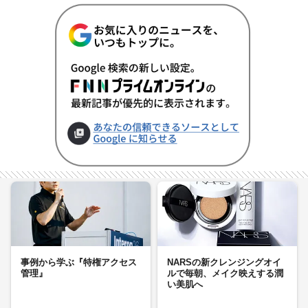
事例から学ぶ『特権アクセス
NARSの新クレンジングオイ
管理』
ルで毎朝、メイク映えする潤
い美肌へ