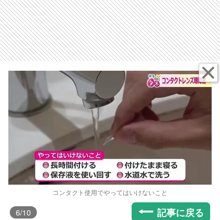
コンタクト使用でやってはいけないこと
記事に戻る
6
/10