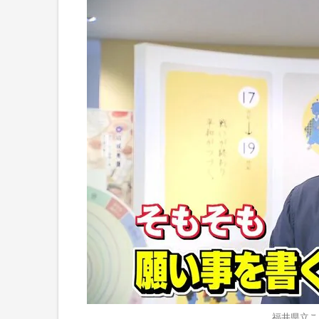
福井県立こ