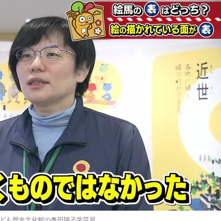
ども歴史文化館の奥田陽子学芸員