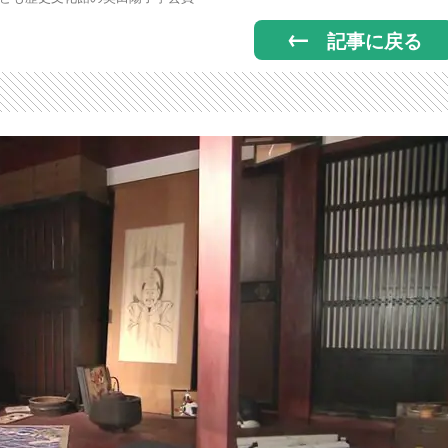
記事に戻る