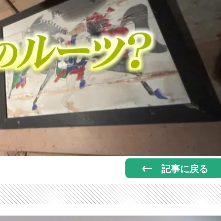
記事に戻る