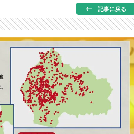
記事に戻る