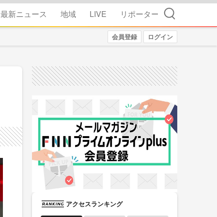
検索
最新ニュース
地域
LIVE
リポーター
会員登録
ログイン
アクセスランキング