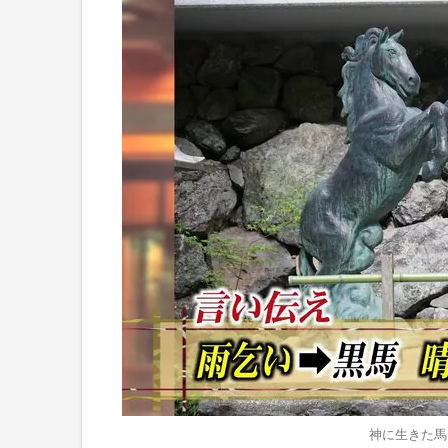
神に生きた馬