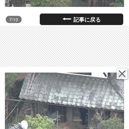
記事に戻る
7
/10