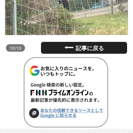
記事に戻る
10
/10