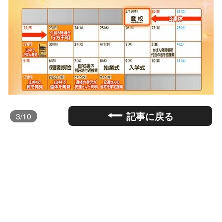
記事に戻る
3
/10