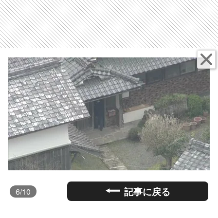
記事に戻る
6
/10