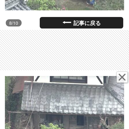
記事に戻る
8
/10