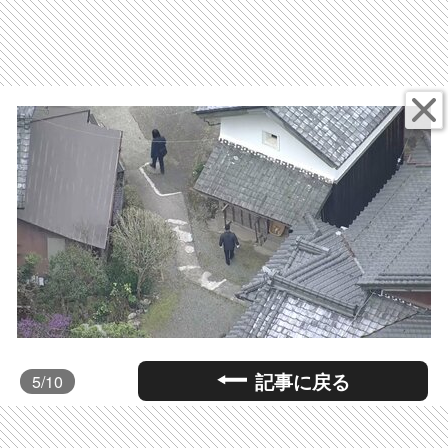
記事に戻る
5
/10