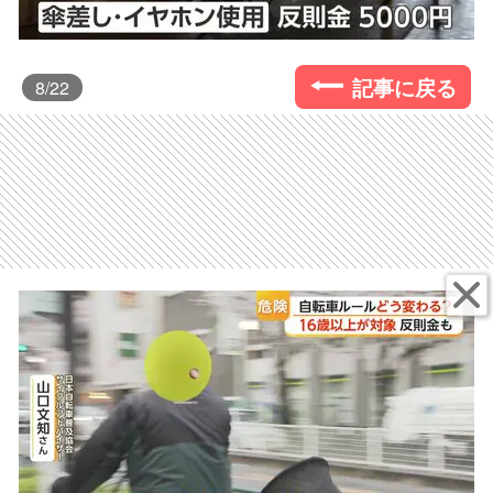
記事に戻る
8
/22