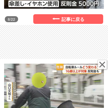
記事に戻る
8
/22