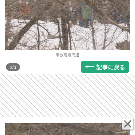
事故現場周辺
記事に戻る
2
/3