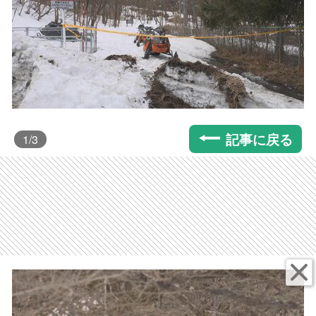
記事に戻る
1
/3