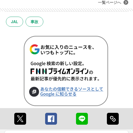
一覧ページへ
JAL
事故