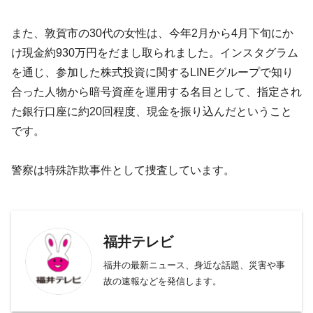
また、敦賀市の30代の女性は、今年2月から4月下旬にか
け現金約930万円をだまし取られました。インスタグラム
を通じ、参加した株式投資に関するLINEグループで知り
合った人物から暗号資産を運用する名目として、指定され
た銀行口座に約20回程度、現金を振り込んだということ
です。
警察は特殊詐欺事件として捜査しています。
福井テレビ
福井の最新ニュース、身近な話題、災害や事
故の速報などを発信します。