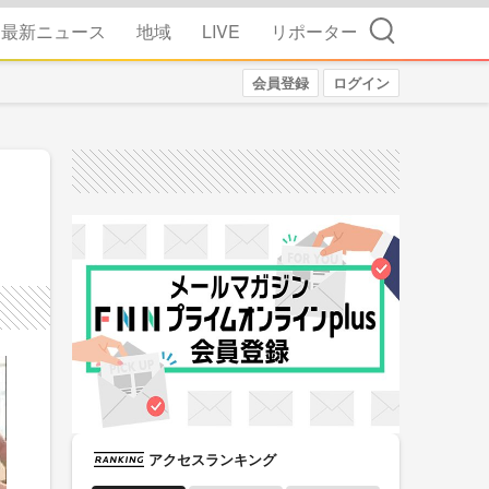
検索
最新ニュース
地域
LIVE
リポーター
会員登録
ログイン
アクセスランキング