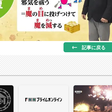
記事に戻る