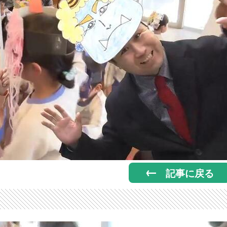
記事に戻る