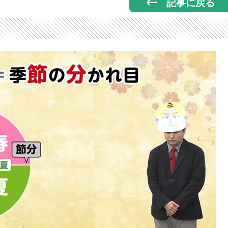
記事に戻る