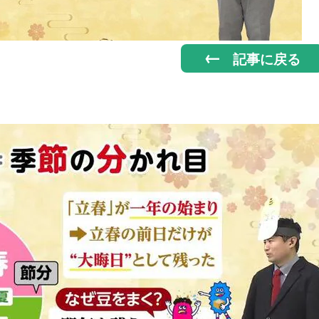
記事に戻る