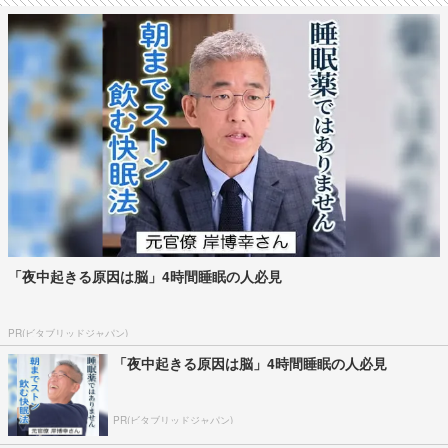
「夜中起きる原因は脳」4時間睡眠の人必見
PR(ビタブリッドジャパン)
「夜中起きる原因は脳」4時間睡眠の人必見
PR(ビタブリッドジャパン)