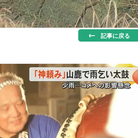
記事に戻る