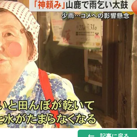
記事に戻る