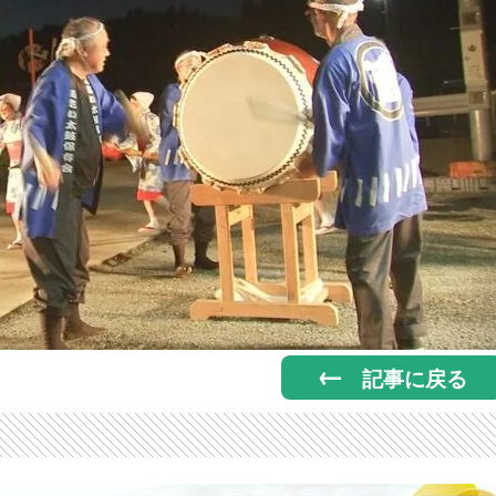
記事に戻る