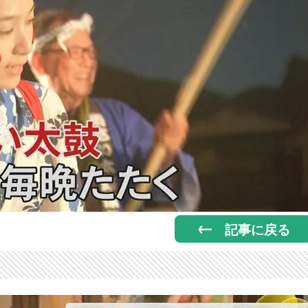
記事に戻る