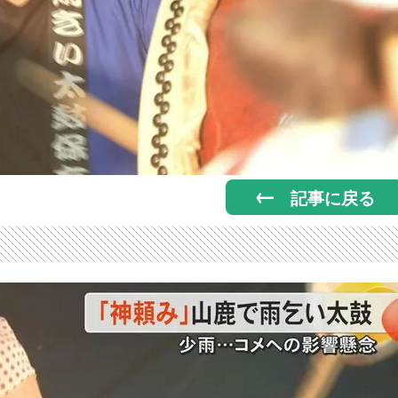
記事に戻る