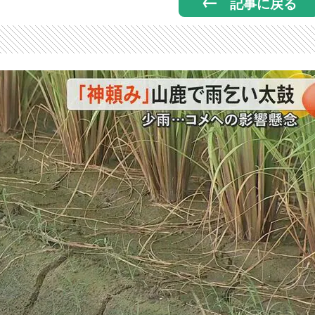
記事に戻る