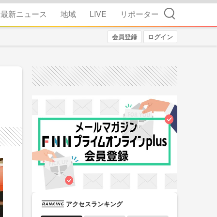
検索
最新ニュース
地域
LIVE
リポーター
会員登録
ログイン
アクセスランキング