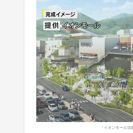
「イオンモール須