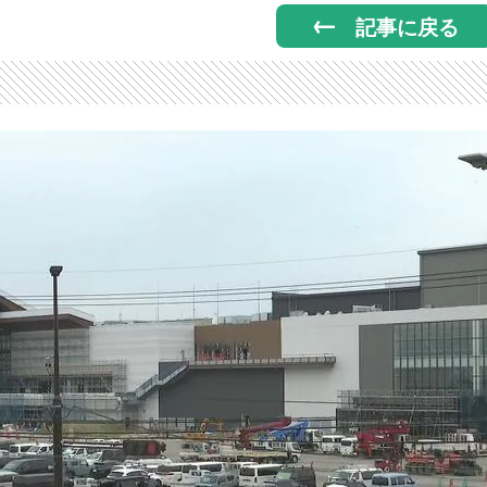
記事に戻る