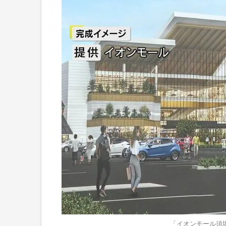
「イオンモール須