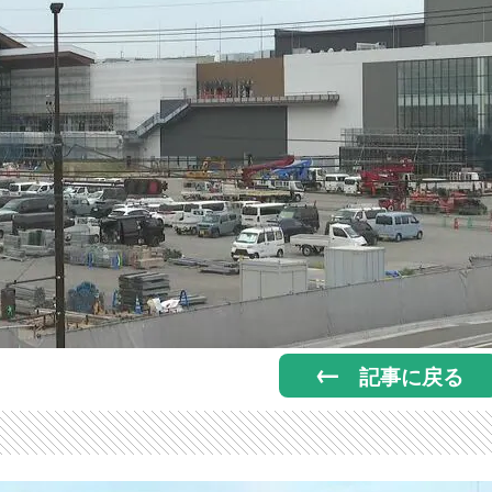
記事に戻る