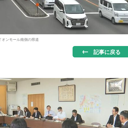
イオンモール南側の県道
記事に戻る