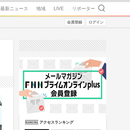
検索
最新ニュース
地域
LIVE
リポーター
会員登録
ログイン
アクセスランキング