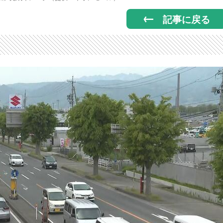
記事に戻る