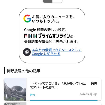
長野放送の他の記事
「バンってすごい音」「風が巻いていた」 突風
でアパートの屋根…
2026年8月10日
社会