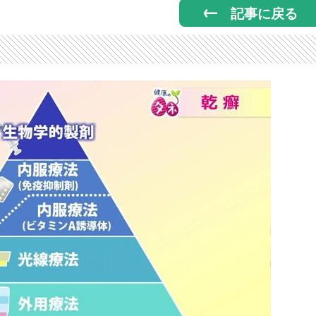
記事に戻る