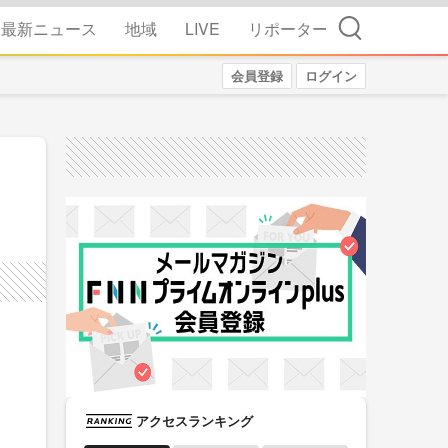
検索
最新ニュース
地域
LIVE
リポーター
会員登録
ログイン
アクセスランキング