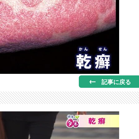
記事に戻る