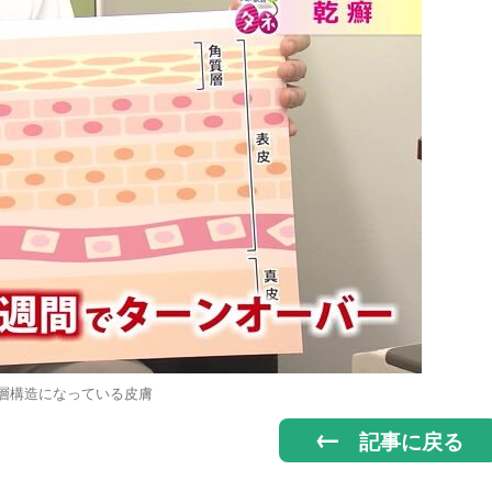
3層構造になっている皮膚
記事に戻る