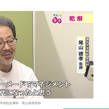
学病院皮膚科 尾山徳孝医師