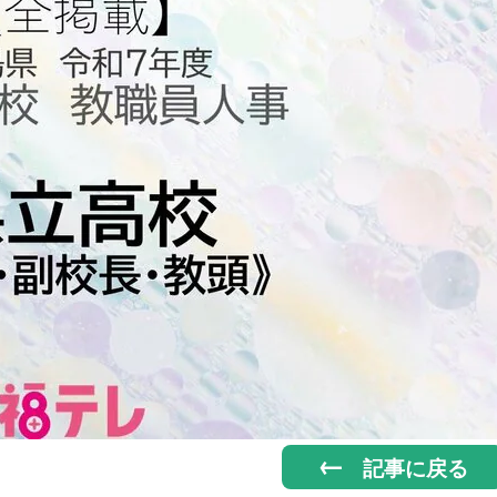
記事に戻る