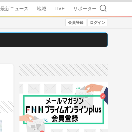
検索
最新ニュース
地域
LIVE
リポーター
会員登録
ログイン