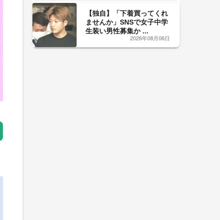
【独自】「下着買ってくれ
ませんか」SNSで女子中学
生装い男性募集か ...
2026年08月06日