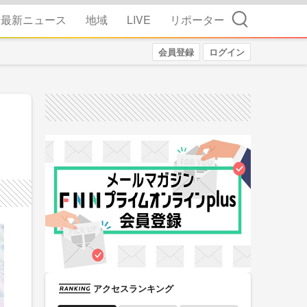
検索
最新ニュース
地域
LIVE
リポーター
会員登録
ログイン
アクセスランキング