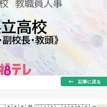
記事に戻る