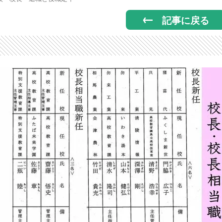
記事に戻る