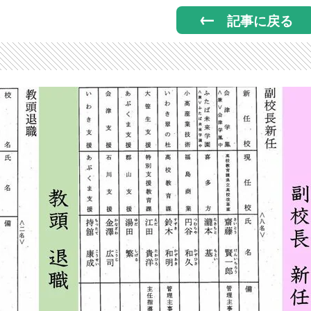
記事に戻る