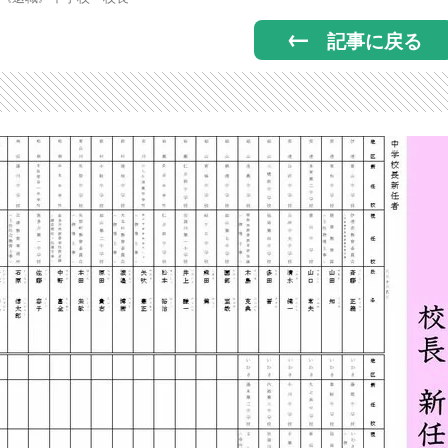
記事に戻る