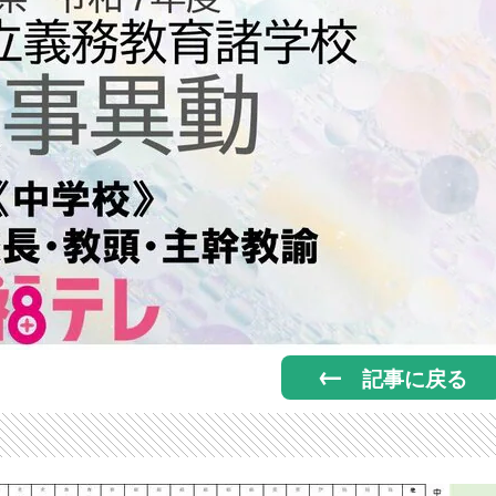
記事に戻る