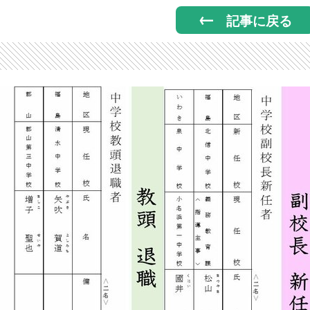
記事に戻る