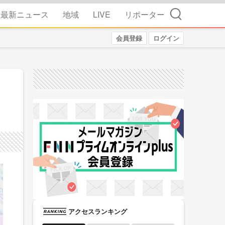
検索
最新ニュース
地域
LIVE
リポーター
会員登録
ログイン
アクセスランキング