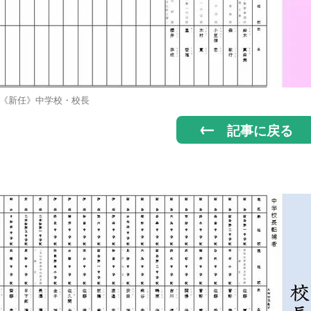
《新任》中学校・校長
記事に戻る