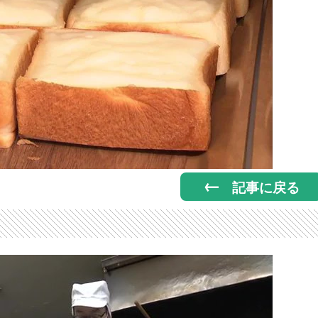
記事に戻る