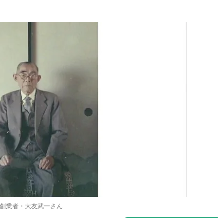
創業者・大友武一さん