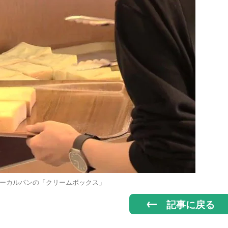
ーカルパンの「クリームボックス」
記事に戻る