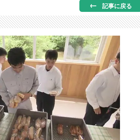
記事に戻る