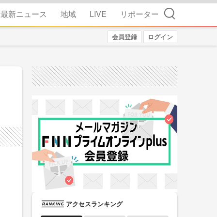
検索
最新ニュース
地域
LIVE
リポーター
会員登録
ログイン
アクセスランキング