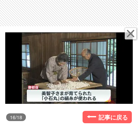
記事に戻る
16
/18