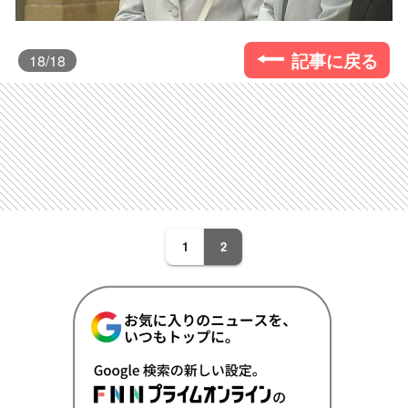
記事に戻る
18
/18
1
2