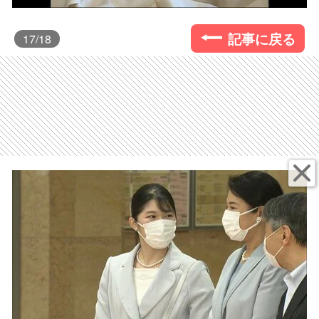
記事に戻る
17
/18