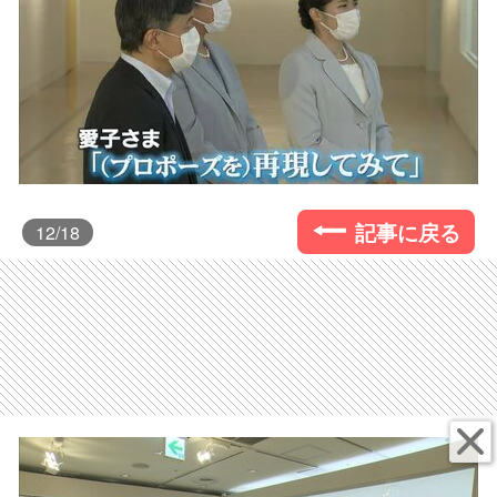
記事に戻る
12
/18