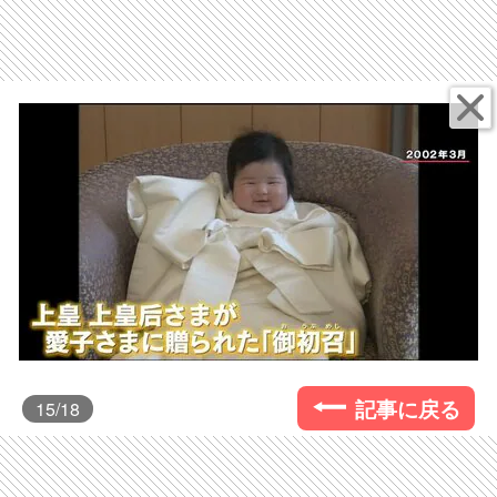
記事に戻る
15
/18