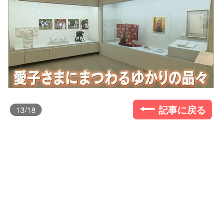
記事に戻る
13
/18