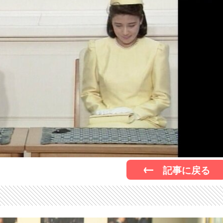
記事に戻る