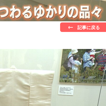
記事に戻る