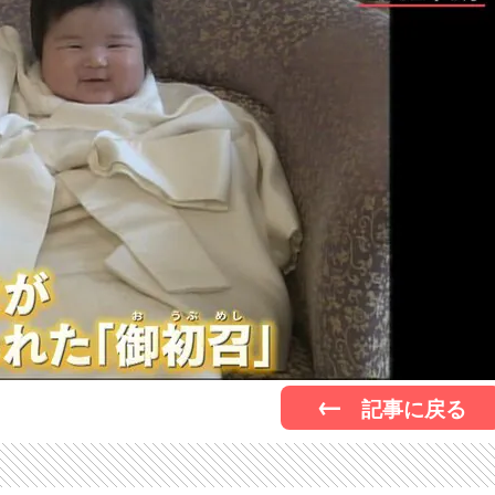
記事に戻る