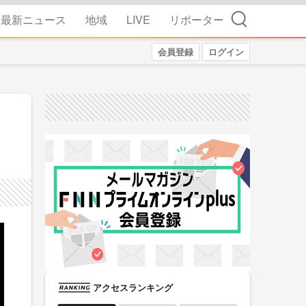
検索
最新ニュース
地域
LIVE
リポーター
会員登録
ログイン
アクセスランキング