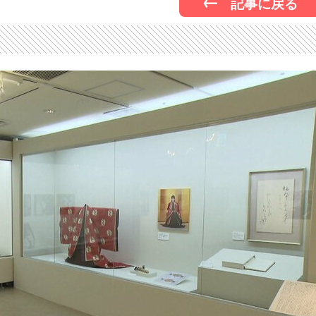
記事に戻る