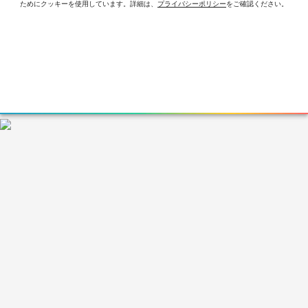
ためにクッキーを使⽤しています。詳細は、
プライバシーポリシー
をご確認ください。