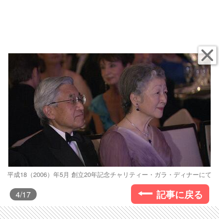
平成18（2006）年5月 創立20年記念チャリティー・ガラ・ディナーにて
記事に戻る
4
/17