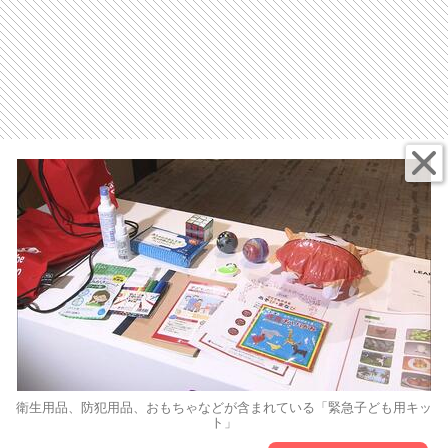
衛生用品、防犯用品、おもちゃなどが含まれている「緊急子ども用キッ
ト」