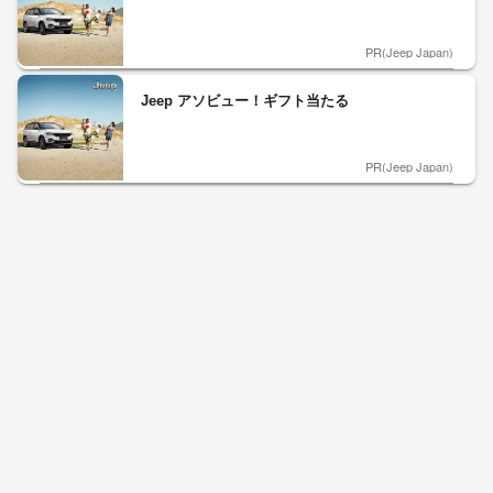
PR(Jeep Japan)
Jeep アソビュー！ギフト当たる
PR(Jeep Japan)