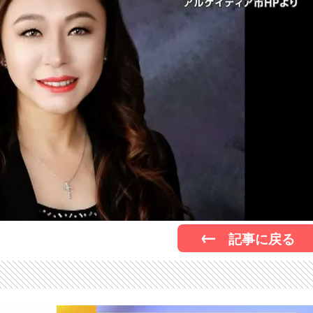
記事に戻る