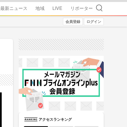
検索
最新ニュース
地域
LIVE
リポーター
会員登録
ログイン
アクセスランキング