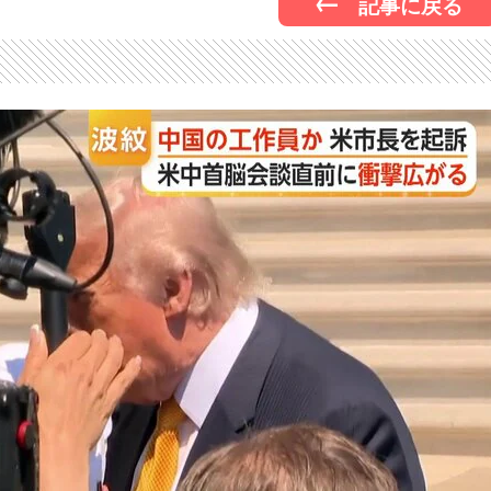
記事に戻る