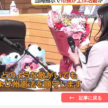
記事に戻る