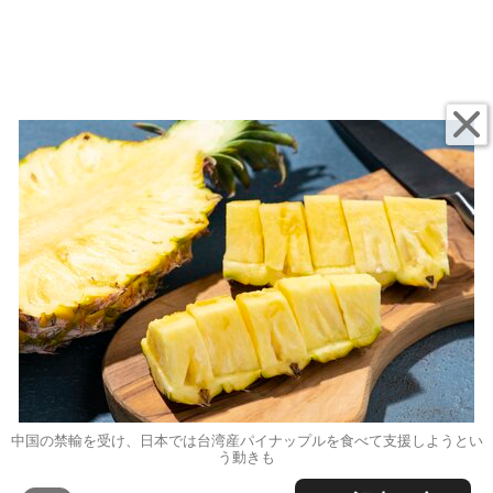
中国の禁輸を受け、日本では台湾産パイナップルを食べて支援しようとい
う動きも