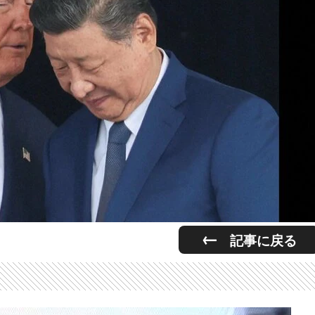
記事に戻る