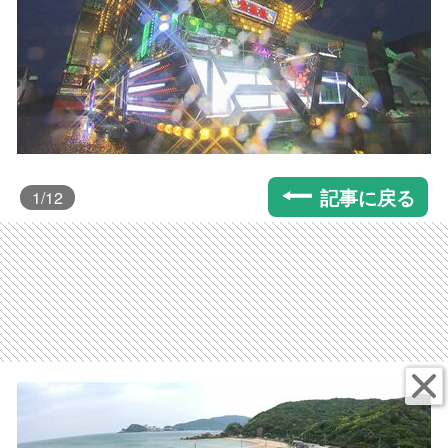
記事に戻る
1
/12