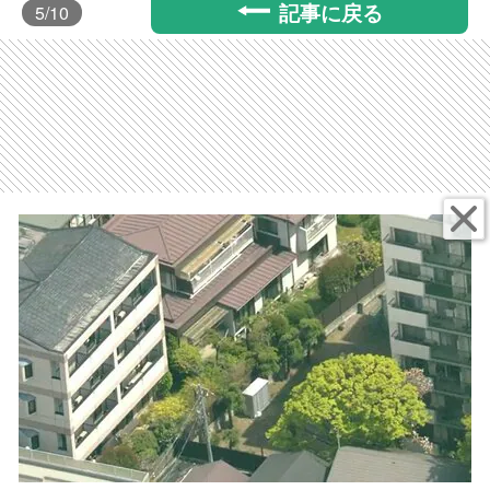
記事に戻る
5
/10