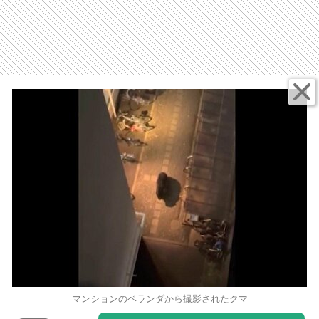
マンションのベランダから撮影されたクマ