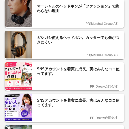
マーシャルのヘッドホンが「ファッション」で終
わらない理由
PR(Marshall Group AB)
ガシガシ使えるヘッドホン。カッターでも傷がつ
きにくい
PR(Marshall Group AB)
SNSアカウントを着実に成長。実はみんなココ使
ってます。
PR(Dreaw合同会社)
SNSアカウントを着実に成長。実はみんなココ使
ってます。
PR(Dreaw合同会社)