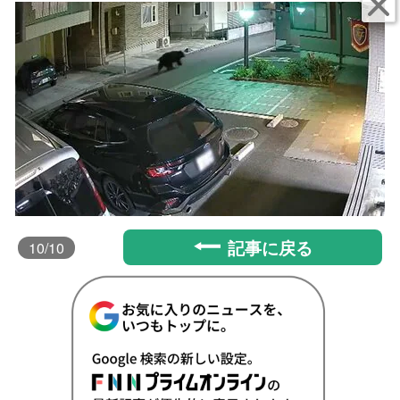
記事に戻る
10
/10