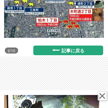
記事に戻る
2
/10