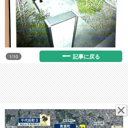
記事に戻る
1
/10