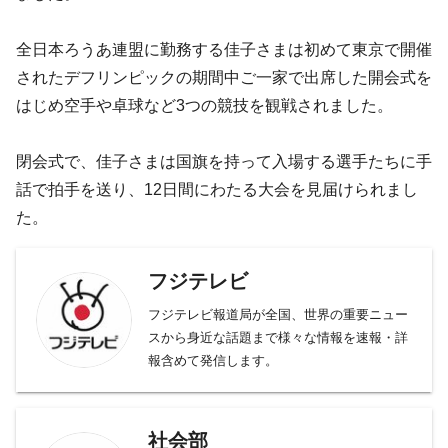
全日本ろうあ連盟に勤務する佳子さまは初めて東京で開催
されたデフリンピックの期間中ご一家で出席した開会式を
はじめ空手や卓球など3つの競技を観戦されました。
閉会式で、佳子さまは国旗を持って入場する選手たちに手
話で拍手を送り、12日間にわたる大会を見届けられまし
た。
フジテレビ
フジテレビ報道局が全国、世界の重要ニュー
スから身近な話題まで様々な情報を速報・詳
報含めて発信します。
社会部