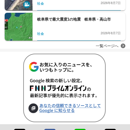
2026年8月7日
社会
岐阜県で最大震度1の地震 岐阜県・高山市
2026年8月7日
社会
一覧ページへ