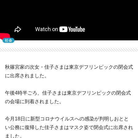
社会
秋篠宮家の次女・佳子さまは東京デフリンピックの閉会式
に出席されました。
午後4時半ごろ、佳子さまは東京デフリンピックの閉会式
の会場に到着されました。
今月18日に新型コロナウイルスへの感染が判明しおとと
い公務に復帰した佳子さまはマスク姿で閉会式に出席され
ました。