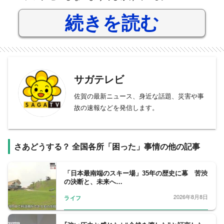
続きを読む
サガテレビ
佐賀の最新ニュース、身近な話題、災害や事
故の速報などを発信します。
さあどうする？ 全国各所「困った」事情の他の記事
「日本最南端のスキー場」35年の歴史に幕 苦渋
の決断と、未来へ…
2026年8月8日
ライフ