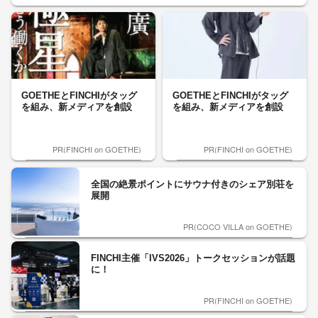
GOETHEとFINCHIがタッグ
GOETHEとFINCHIがタッグ
を組み、新メディアを創設
を組み、新メディアを創設
PR(FINCHI on GOETHE)
PR(FINCHI on GOETHE)
全国の絶景ポイントにサウナ付きのシェア別荘を
展開
PR(COCO VILLA on GOETHE)
FINCHI主催「IVS2026」トークセッションが話題
に！
PR(FINCHI on GOETHE)