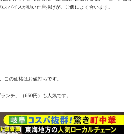
のスパイスが効いた唐揚げが、ご飯によく合います。
今、この価格はお値打ちです。
ランチ」（650円）も人気です。