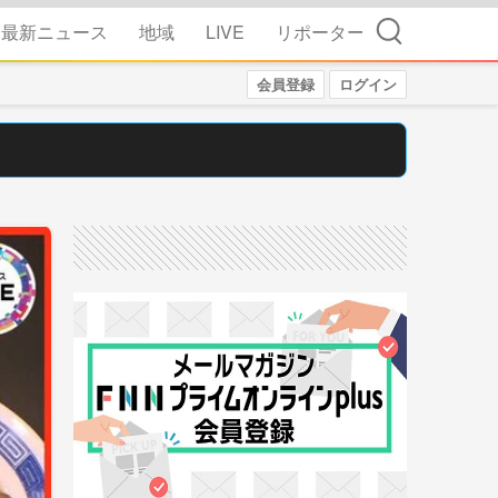
検索
最新ニュース
地域
LIVE
リポーター
会員登録
ログイン