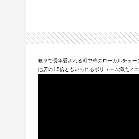
岐阜で長年愛される町中華のローカルチェー
他店の1.5倍ともいわれるボリューム満点メ