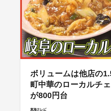
ボリュームは他店の1
町中華のローカルチェ
が800円台
東海テレビ