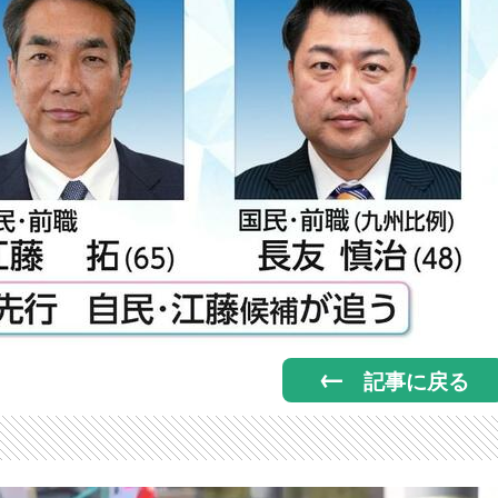
記事に戻る