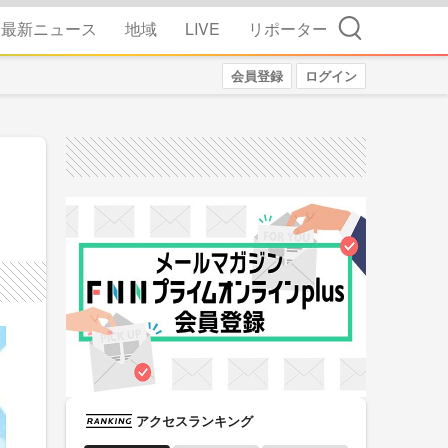
検索
最新ニュース
地域
LIVE
リポーター
会員登録
ログイン
アクセスランキング