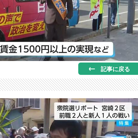
記事に戻る