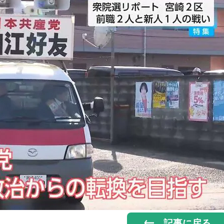
記事に戻る