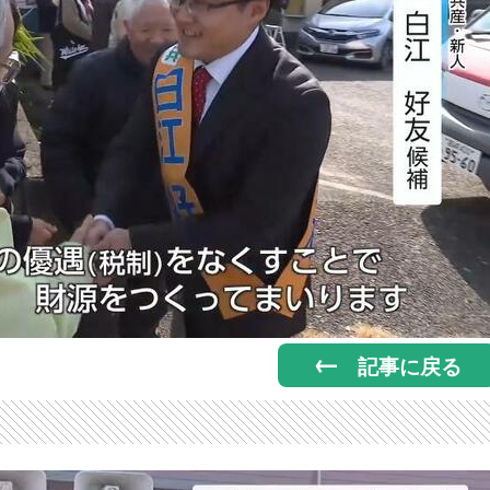
記事に戻る