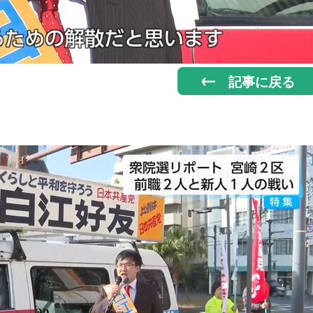
記事に戻る