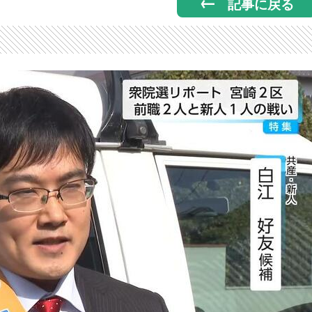
記事に戻る