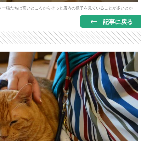
ャー猫たちは高いところからそっと店内の様子を見ていることが多いとか
記事に戻る