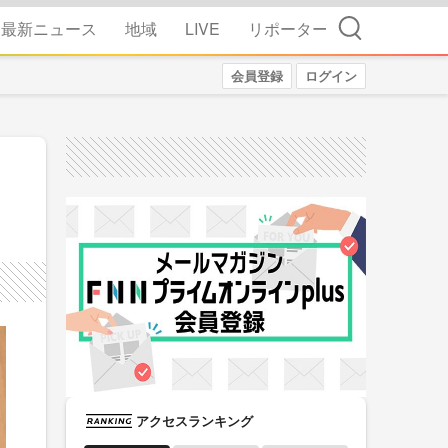
検索
最新ニュース
地域
LIVE
リポーター
会員登録
ログイン
アクセスランキング