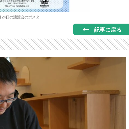
1月24日の譲渡会のポスター
記事に戻る