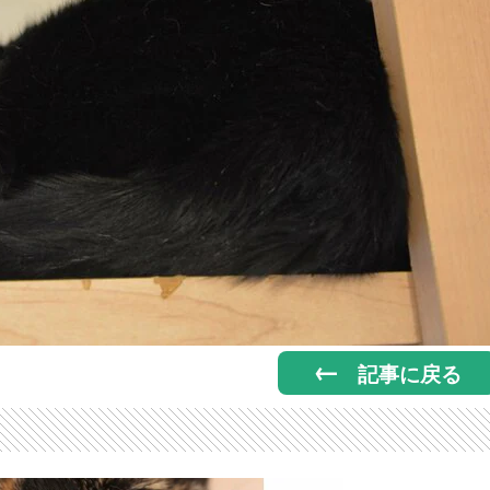
記事に戻る