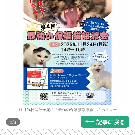
11月24日開催予定の「最強の保護猫譲渡会」のポスター
記事に戻る
2
/8