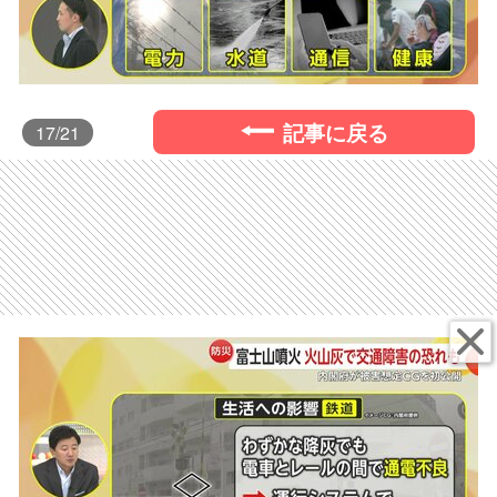
記事に戻る
17
/21