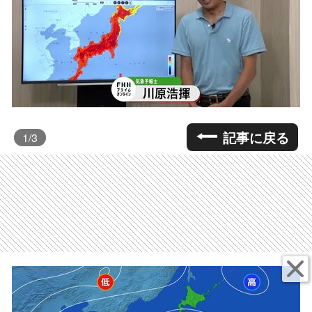
記事に戻る
1
/3