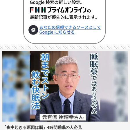
「夜中起きる原因は脳」4時間睡眠の人必見