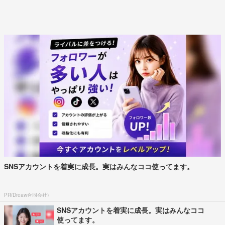
SNSアカウントを着実に成長。実はみんなココ使ってます。
PR(Dreaw合同会社)
SNSアカウントを着実に成長。実はみんなココ
使ってます。