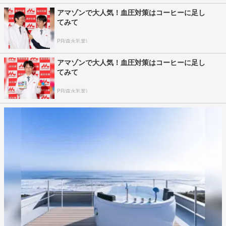
アマゾンで大人気！血圧対策はコーヒーに足し
てみて
PR(森永乳業)
アマゾンで大人気！血圧対策はコーヒーに足し
てみて
PR(森永乳業)