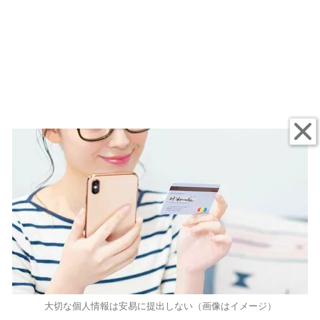
大切な個人情報は安易に提出しない（画像はイメージ）