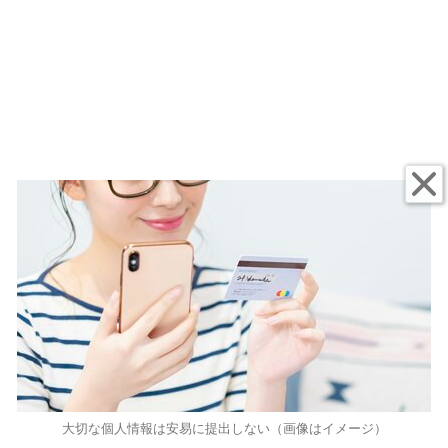
大切な個人情報は安易に提出しない（画像はイメージ）