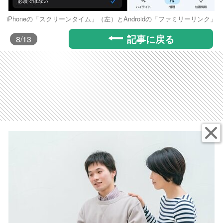
iPhoneの「スクリーンタイム」（左）とAndroidの「ファミリーリンク」
記事に戻る
8
/13