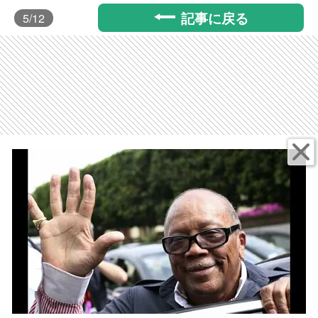
記事に戻る
5
/12