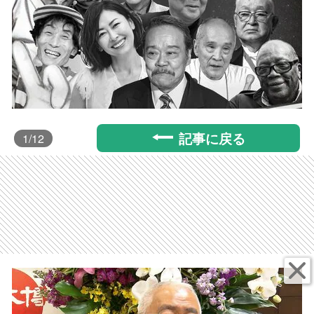
記事に戻る
1
/12