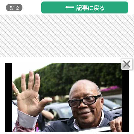
記事に戻る
5
/12