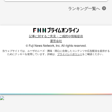
ランキング一覧へ
記事に対するご意見・ご感想や情報提供
運営会社
© Fuji News Network, Inc. All rights reserved.
当ウェブサイトでは、ユーザのニーズ・興味・関⼼に合致したコンテンツや広告配信を提供する
ためにクッキーを使⽤しています。詳細は、
プライバシーポリシー
をご確認ください。