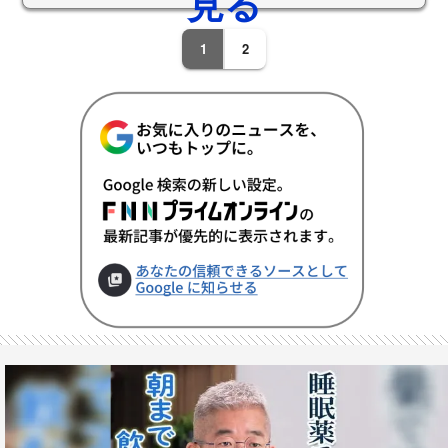
見る
1
2