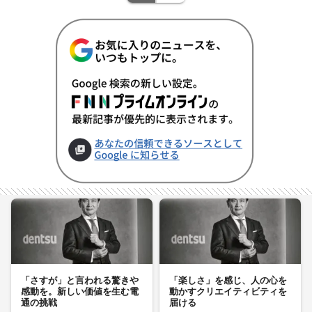
「さすが」と言われる驚きや
「楽しさ」を感じ、人の心を
感動を。新しい価値を生む電
動かすクリエイティビティを
通の挑戦
届ける