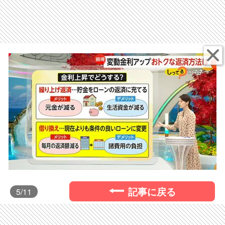
記事に戻る
5
/11