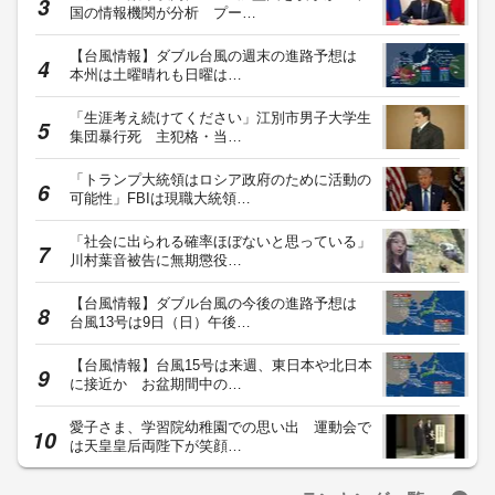
当ウェブサイトでは、ユーザのニーズ・興味・関⼼に合致したコンテンツや広告配信を提供する
ためにクッキーを使⽤しています。詳細は、
プライバシーポリシー
をご確認ください。