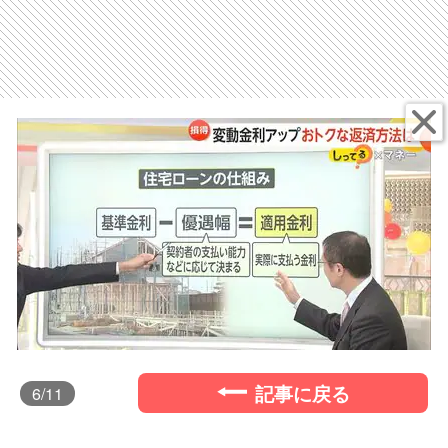
記事に戻る
6
/11