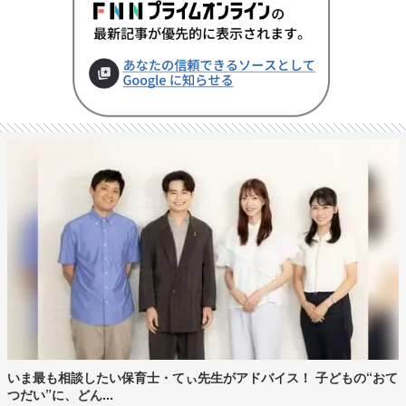
いま最も相談したい保育士・てぃ先生がアドバイス！ 子どもの“おて
つだい”に、どん...