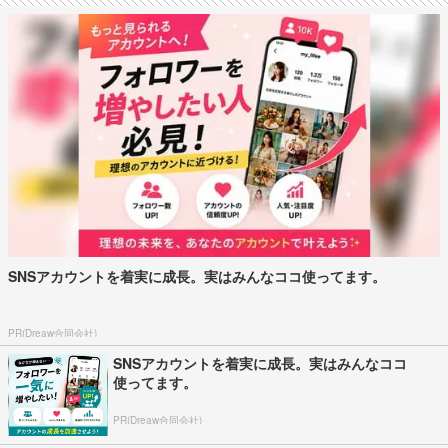
SNSアカウントを着実に成長。実はみんなココ使ってます。
PR(Dreaw合同会社)
SNSアカウントを着実に成長。実はみんなココ
使ってます。
PR(Dreaw合同会社)