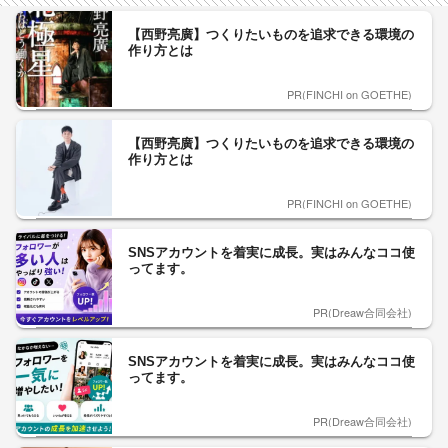
【西野亮廣】つくりたいものを追求できる環境の
作り方とは
PR(FINCHI on GOETHE)
【西野亮廣】つくりたいものを追求できる環境の
作り方とは
PR(FINCHI on GOETHE)
SNSアカウントを着実に成長。実はみんなココ使
ってます。
PR(Dreaw合同会社)
SNSアカウントを着実に成長。実はみんなココ使
ってます。
PR(Dreaw合同会社)