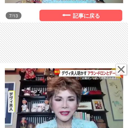
記事に戻る
7
/13