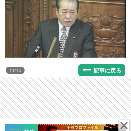
記事に戻る
11
/14