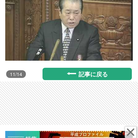
記事に戻る
11
/14